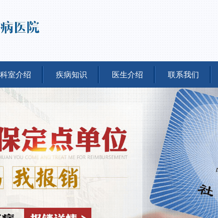
科室介绍
疾病知识
医生介绍
联系我们