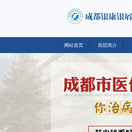
网站首页
医院简介