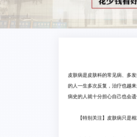
皮肤病是皮肤科的常见病、多发
的人一生多次反复，治疗也越来
病史的人就十分担心自己也会遗
【特别关注】皮肤病只是相