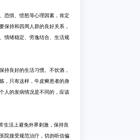
、恐惧、愤怒等心理因素，肯定
要保持和四周人群的良好关系，
、情绪稳定、劳逸结合、生活规
保持良好的生活习惯。不饮酒，
炼，只有这样，牛皮癣患者的身
个人的发病情况是不同的，应该
常生活上避免外界刺激，保持良
医院接受规范治疗，切勿听信偏