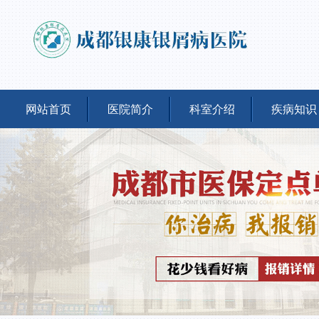
网站首页
医院简介
科室介绍
疾病知识