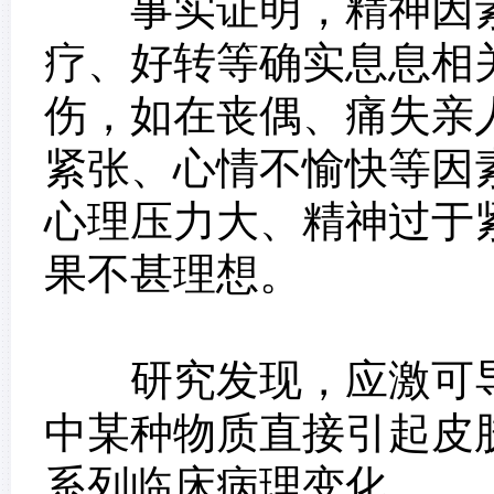
事实证明，精神因素
疗、好转等确实息息相
伤，如在丧偶、痛失亲
紧张、心情不愉快等因
心理压力大、精神过于
果不甚理想。
研究发现，应激可导
中某种物质直接引起皮
系列临床病理变化。