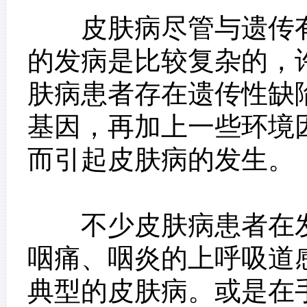
皮肤病尽管与遗传有
的发病是比较复杂的，
肤病患者存在遗传性缺
基因，再加上一些环境
而引起皮肤病的发生。
不少皮肤病患者在发
咽痛、咽炎的上呼吸道
典型的皮肤病。或是在