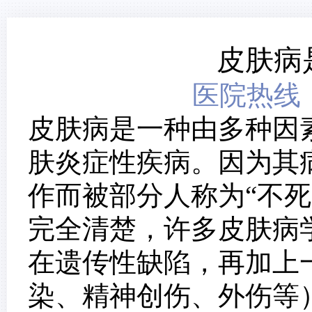
皮肤病
医院热线：0
皮肤病是一种由多种因
肤炎症性疾病。因为其
作而被部分人称为“不
完全清楚，许多皮肤病
在遗传性缺陷，再加上
染、精神创伤、外伤等