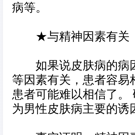
病等。
★与精神因素有关
如果说皮肤病的病因
等因素有关，患者容易
患者可能难以相信了。
为男性皮肤病主要的诱