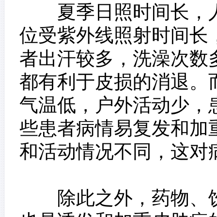
夏季日照时间长，人
位受紫外线照射时间长
者出汗较多，洗澡次数
都有利于皮损的消退。
气温低，户外活动少，
些患者病情易复发和加
和活动情况不同，这对
除此之外，药物、饮