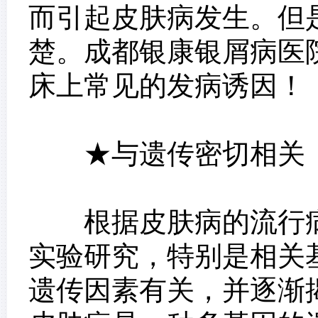
而引起皮肤病发生。但
楚。成都银康银屑病医
床上常见的发病诱因！
★与遗传密切相关
根据皮肤病的流行病
实验研究，特别是相关
遗传因素有关，并逐渐