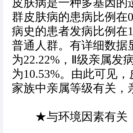
皮肤病是一种多基因的
群皮肤病的患病比例在0.
病史的患者发病比例在10.
普通人群。有详细数据
为22.22%，Ⅱ级亲属发
为10.53%。由此可
家族中亲属等级有关，
★与环境因素有关