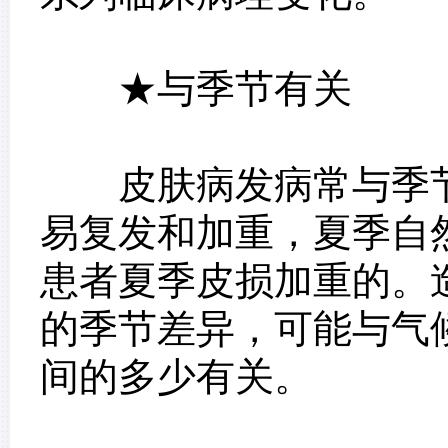
★与季节有关
皮肤病发病常与季节
易复发和加重，夏季自
患者夏季皮损加重的。
的季节差异，可能与气
间的多少有关。